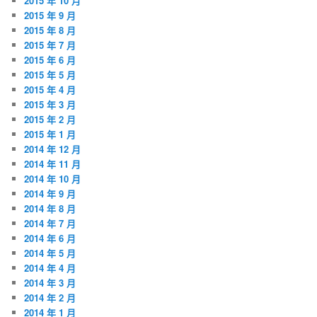
2015 年 10 月
2015 年 9 月
2015 年 8 月
2015 年 7 月
2015 年 6 月
2015 年 5 月
2015 年 4 月
2015 年 3 月
2015 年 2 月
2015 年 1 月
2014 年 12 月
2014 年 11 月
2014 年 10 月
2014 年 9 月
2014 年 8 月
2014 年 7 月
2014 年 6 月
2014 年 5 月
2014 年 4 月
2014 年 3 月
2014 年 2 月
2014 年 1 月