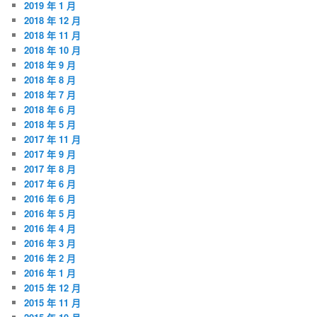
2019 年 1 月
2018 年 12 月
2018 年 11 月
2018 年 10 月
2018 年 9 月
2018 年 8 月
2018 年 7 月
2018 年 6 月
2018 年 5 月
2017 年 11 月
2017 年 9 月
2017 年 8 月
2017 年 6 月
2016 年 6 月
2016 年 5 月
2016 年 4 月
2016 年 3 月
2016 年 2 月
2016 年 1 月
2015 年 12 月
2015 年 11 月